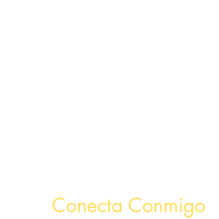
Inicio
Arte
Conecta Conmigo